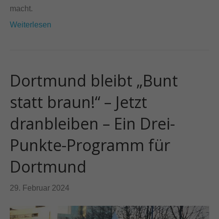
macht.
Weiterlesen
Dortmund bleibt „Bunt
statt braun!“ – Jetzt
dranbleiben – Ein Drei-
Punkte-Programm für
Dortmund
29. Februar 2024