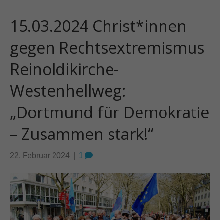
15.03.2024 Christ*innen
gegen Rechtsextremismus
Reinoldikirche-
Westenhellweg:
„Dortmund für Demokratie
– Zusammen stark!“
22. Februar 2024
|
1