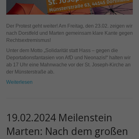
Der Protest geht weiter! Am Freitag, den 23.02. zeigen wir
nach Dorstfeld und Marten gemeinsam klare Kante gegen
Rechtsextremismus!
Unter dem Motto „Solidarität statt Hass – gegen die
Deportationsfantasien von AfD und Neonazis!“ halten wir
ab 17 Uhr eine Mahnwache vor der St. Joseph-Kirche an
der Münsterstraße ab.
Weiterlesen
19.02.2024 Meilenstein
Marten: Nach dem großen