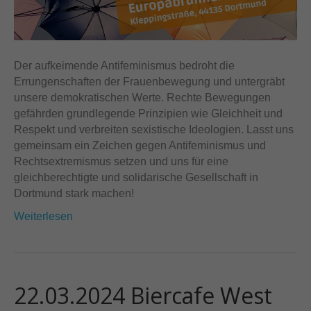
Der aufkeimende Antifeminismus bedroht die
Errungenschaften der Frauenbewegung und untergräbt
unsere demokratischen Werte. Rechte Bewegungen
gefährden grundlegende Prinzipien wie Gleichheit und
Respekt und verbreiten sexistische Ideologien. Lasst uns
gemeinsam ein Zeichen gegen Antifeminismus und
Rechtsextremismus setzen und uns für eine
gleichberechtigte und solidarische Gesellschaft in
Dortmund stark machen!
Weiterlesen
22.03.2024 Biercafe West