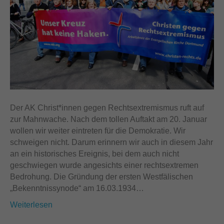
Der AK Christ*innen gegen Rechtsextremismus ruft auf
zur Mahnwache. Nach dem tollen Auftakt am 20. Januar
wollen wir weiter eintreten für die Demokratie. Wir
schweigen nicht. Darum erinnern wir auch in diesem Jahr
an ein historisches Ereignis, bei dem auch nicht
geschwiegen wurde angesichts einer rechtsextremen
Bedrohung. Die Gründung der ersten Westfälischen
„Bekenntnissynode“ am 16.03.1934…
Weiterlesen