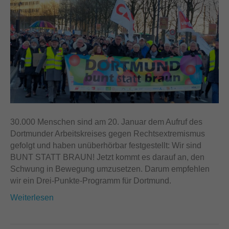
30.000 Menschen sind am 20. Januar dem Aufruf des
Dortmunder Arbeitskreises gegen Rechtsextremismus
gefolgt und haben unüberhörbar festgestellt: Wir sind
BUNT STATT BRAUN! Jetzt kommt es darauf an, den
Schwung in Bewegung umzusetzen. Darum empfehlen
wir ein Drei-Punkte-Programm für Dortmund.
Weiterlesen