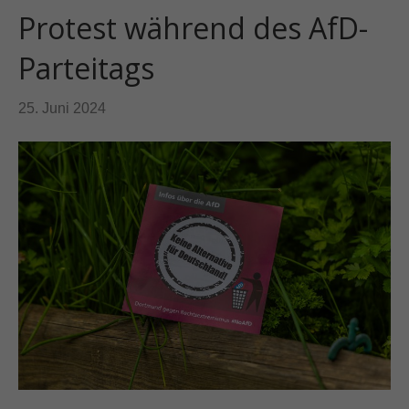
Protest während des AfD-
Parteitags
25. Juni 2024