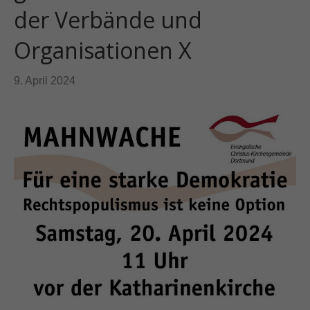
der Verbände und
Organisationen X
9. April 2024