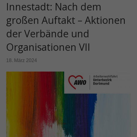
Innestadt: Nach dem
großen Auftakt – Aktionen
der Verbände und
Organisationen VII
18. März 2024