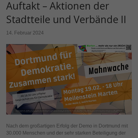
Auftakt – Aktionen der
Stadtteile und Verbände II
14. Februar 2024
Nach dem großartigen Erfolg der Demo in Dortmund mit
30.000 Menschen und der sehr starken Beteiligung der