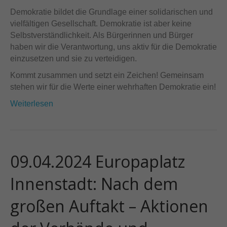
Demokratie bildet die Grundlage einer solidarischen und
vielfältigen Gesellschaft. Demokratie ist aber keine
Selbstverständlichkeit. Als Bürgerinnen und Bürger
haben wir die Verantwortung, uns aktiv für die Demokratie
einzusetzen und sie zu verteidigen.
Kommt zusammen und setzt ein Zeichen! Gemeinsam
stehen wir für die Werte einer wehrhaften Demokratie ein!
Weiterlesen
09.04.2024 Europaplatz
Innenstadt: Nach dem
großen Auftakt – Aktionen