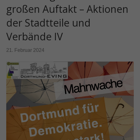
großen Auftakt – Aktionen
der Stadtteile und
Verbände IV
21. Februar 2024