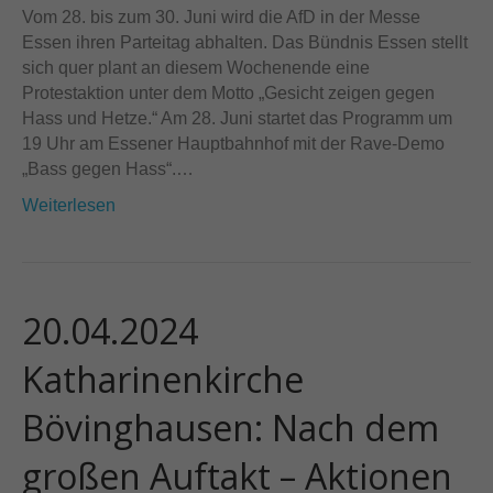
Vom 28. bis zum 30. Juni wird die AfD in der Messe
Essen ihren Parteitag abhalten. Das Bündnis Essen stellt
sich quer plant an diesem Wochenende eine
Protestaktion unter dem Motto „Gesicht zeigen gegen
Hass und Hetze.“ Am 28. Juni startet das Programm um
19 Uhr am Essener Hauptbahnhof mit der Rave-Demo
„Bass gegen Hass“.…
Weiterlesen
20.04.2024
Katharinenkirche
Bövinghausen: Nach dem
großen Auftakt – Aktionen