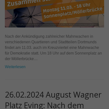
Nach der Ankündigung zahlreicher Mahnwachen in
verschiedenen Quartieren und Stadtteilen Dortmunds
findet am 11.03. auch im Kreuzviertel eine Mahnwache
für Demokratie statt. Um 18 Uhr auf dem Sonnenplatz an
der Möllerbrücke…
Weiterlesen
26.02.2024 August Wagner
Platz Eving: Nach dem