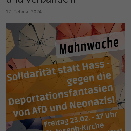
17. Februar 2024