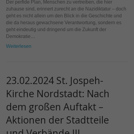
Der perfide Plan, Menschen zu vertreiben, die hier
zuhause sind, erinnert zurecht an die Nazidiktatur – doch
geht es nicht allein um den Blick in die Geschichte und
die da heraus gewachsene Verantwortung, sondern es
geht eindeutig und dringend um die Zukunft der
Demokratie…
Weiterlesen
23.02.2024 St. Jospeh-
Kirche Nordstadt: Nach
dem großen Auftakt –
Aktionen der Stadtteile
und Verbände III