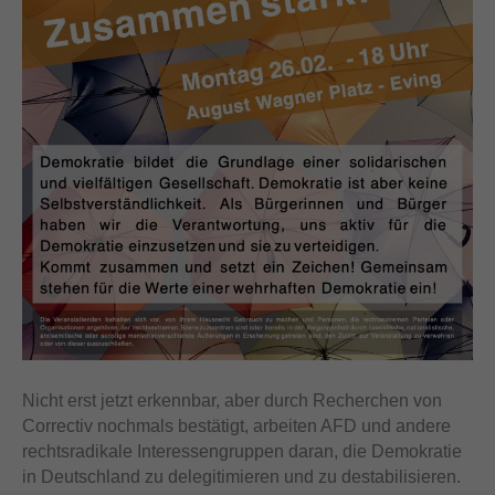
Nicht erst jetzt erkennbar, aber durch Recherchen von
Correctiv nochmals bestätigt, arbeiten AFD und andere
rechtsradikale Interessengruppen daran, die Demokratie
in Deutschland zu delegitimieren und zu destabilisieren.