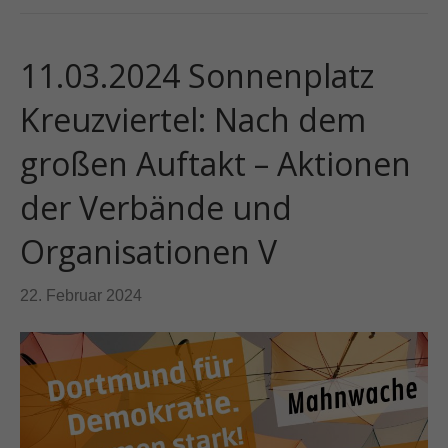
11.03.2024 Sonnenplatz
Kreuzviertel: Nach dem
großen Auftakt – Aktionen
der Verbände und
Organisationen V
22. Februar 2024