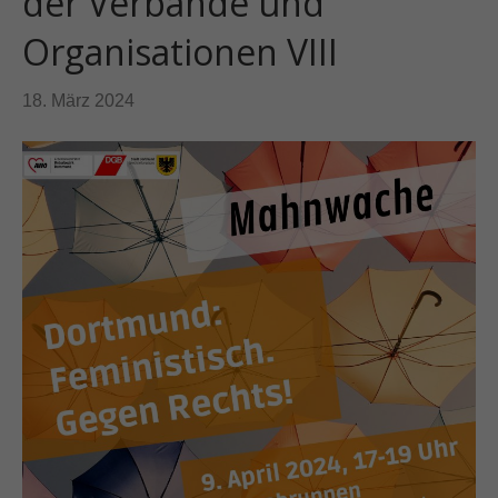
der Verbände und
Organisationen VIII
18. März 2024