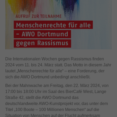
Die Internationalen Wochen gegen Rassismus finden
2024 vom 11. bis 24. März statt. Das Motto in diesem Jahr
lautet „Menschenrechte für alle“ – eine Forderung, der
sich die AWO Dortmund unbedingt anschließt.
Bei der Mahnwache am Freitag, den 22. März 2024, von
17:00 bis 18:00 Uhr im Saal des BierCafé West, Lange
Straße 42, stellt die AWO Dortmund das
deutschlandweite AWO-Kunstprojekt vor, das unter dem
Titel „100 Boote – 100 Millionen Menschen“ auf die
Situation von Menschen auf der Flucht aufmerksam