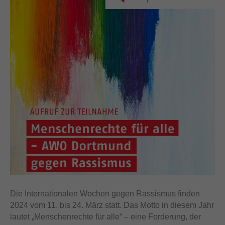
Die Internationalen Wochen gegen Rassismus finden
2024 vom 11. bis 24. März statt. Das Motto in diesem Jahr
lautet „Menschenrechte für alle“ – eine Forderung, der