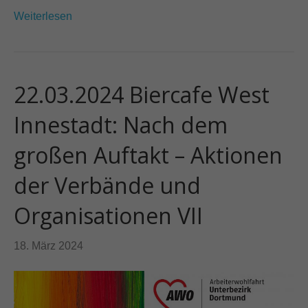
Weiterlesen
22.03.2024 Biercafe West
Innestadt: Nach dem
großen Auftakt – Aktionen
der Verbände und
Organisationen VII
18. März 2024