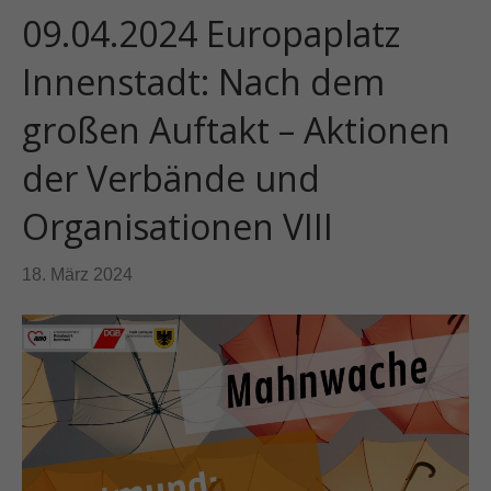
09.04.2024 Europaplatz
Innenstadt: Nach dem
großen Auftakt – Aktionen
der Verbände und
Organisationen VIII
18. März 2024