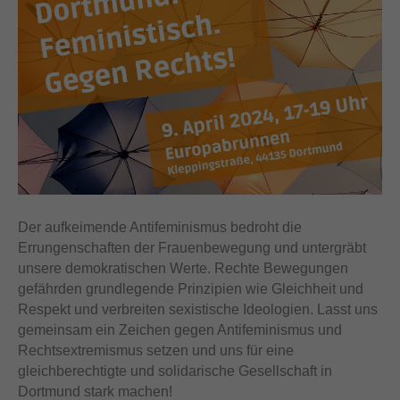
Der aufkeimende Antifeminismus bedroht die
Errungenschaften der Frauenbewegung und untergräbt
unsere demokratischen Werte. Rechte Bewegungen
gefährden grundlegende Prinzipien wie Gleichheit und
Respekt und verbreiten sexistische Ideologien. Lasst uns
gemeinsam ein Zeichen gegen Antifeminismus und
Rechtsextremismus setzen und uns für eine
gleichberechtigte und solidarische Gesellschaft in
Dortmund stark machen!