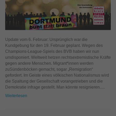
Update vom 6. Februar: Ursprünglich war die
Kundgebung für den 19. Februar geplant. Wegen des
Champions-League-Spiels des BVB haben wir nun
umdisponiert. Weltweit hetzen rechtsextremistische Kräfte
gegen andere Menschen. Migrant*innen werden
zuSündenböcken gemacht, sogar „Remigration“
gefordert. Im Geiste eines völkischen Nationalismus wird
die Spaltung der Gesellschaft vorangetrieben und die
Demokratie infrage gestellt. Man könnte resignieren.…
Weiterlesen