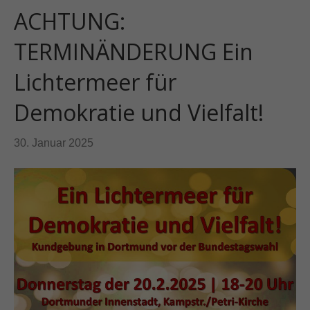
ACHTUNG:
TERMINÄNDERUNG Ein
Lichtermeer für
Demokratie und Vielfalt!
30. Januar 2025