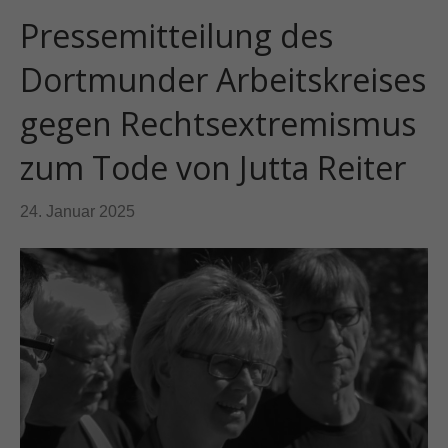
Pressemitteilung des
Dortmunder Arbeitskreises
gegen Rechtsextremismus
zum Tode von Jutta Reiter
24. Januar 2025