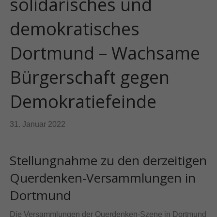
solidarisches und
demokratisches
Dortmund – Wachsame
Bürgerschaft gegen
Demokratiefeinde
31. Januar 2022
Stellungnahme zu den derzeitigen
Querdenken-Versammlungen in
Dortmund
Die Versammlungen der Querdenken-Szene in Dortmund