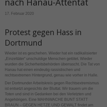
nach Hanau-Attentat
17. Februar 2020
Protest gegen Hass in
Dortmund
Wieder ist es geschehen. Wieder hat ein radikalisierter
„Einzeltäter“ unschuldige Menschen getötet. Wieder
wurden die Sicherheitsbehörden überrascht. Die Tat von
Hanau hat einen eindeutig rassistischen und
rechtsextremen Hintergrund, genau wie vorher in Halle.
Der Dortmunder Arbeitskreis gegen Rechtsextremismus
ist entsetzt angesichts der Bluttat. Wir trauern um die
Toten und sind in Gedanken bei den Verletzten und
Angehörigen. Eine MAHNWACHE BUNT STATT
BRAUN – GEGEN HETZE UND GEWALT findet am