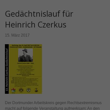
Gedächtnislauf für
Heinrich Czerkus
15. März 2017
Der Dortmunder Arbeitskreis gegen Rechtsextremismus
macht auf folgende Veranstaltung aufmerksam: An den