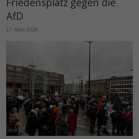
Friedensplatz gegen die
AfD
17. März 2026