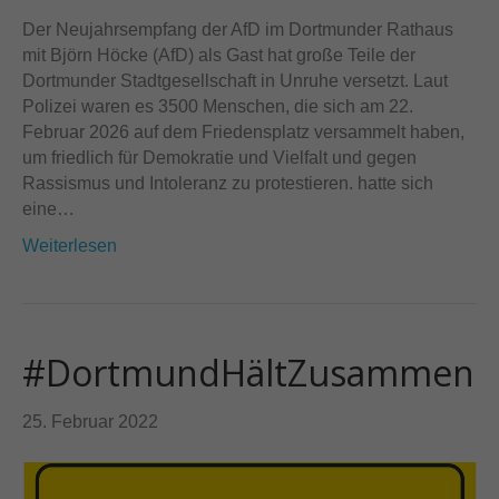
Der Neujahrsempfang der AfD im Dortmunder Rathaus
mit Björn Höcke (AfD) als Gast hat große Teile der
Dortmunder Stadtgesellschaft in Unruhe versetzt. Laut
Polizei waren es 3500 Menschen, die sich am 22.
Februar 2026 auf dem Friedensplatz versammelt haben,
um friedlich für Demokratie und Vielfalt und gegen
Rassismus und Intoleranz zu protestieren. hatte sich
eine…
Weiterlesen
#DortmundHältZusammen
25. Februar 2022