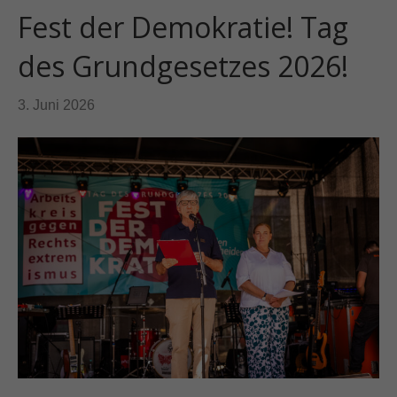
Fest der Demokratie! Tag
des Grundgesetzes 2026!
3. Juni 2026