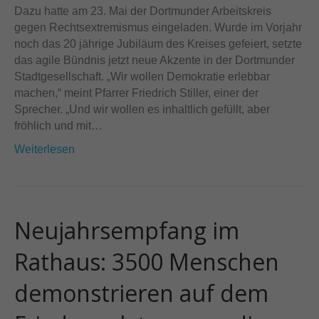
Dazu hatte am 23. Mai der Dortmunder Arbeitskreis
gegen Rechtsextremismus eingeladen. Wurde im Vorjahr
noch das 20 jährige Jubiläum des Kreises gefeiert, setzte
das agile Bündnis jetzt neue Akzente in der Dortmunder
Stadtgesellschaft. „Wir wollen Demokratie erlebbar
machen,“ meint Pfarrer Friedrich Stiller, einer der
Sprecher. „Und wir wollen es inhaltlich gefüllt, aber
fröhlich und mit…
Weiterlesen
Neujahrsempfang im
Rathaus: 3500 Menschen
demonstrieren auf dem