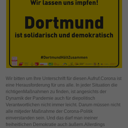
Wir bitten um Ihre Unterschrift für diesen Aufruf.Corona ist
eine Herausforderung für uns alle. In jeder Situation die
richtigenMaßnahmen zu finden, ist angesichts der
Dynamik der Pandemie auch für diepolitisch
Verantwortlichen nicht immer leicht. Darum müssen nicht
alle mitjeder Maßnahme der Corona-Politik
einverstanden sein. Und das darf man ineiner
freiheitlichen Demokratie auch äußern.Allerdings