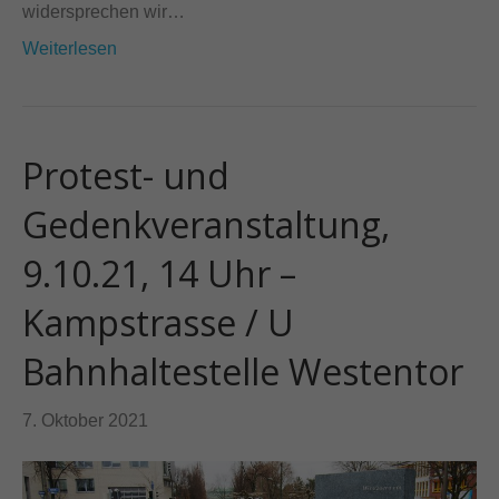
widersprechen wir…
Weiterlesen
Protest- und
Gedenkveranstaltung,
9.10.21, 14 Uhr –
Kampstrasse / U
Bahnhaltestelle Westentor
7. Oktober 2021