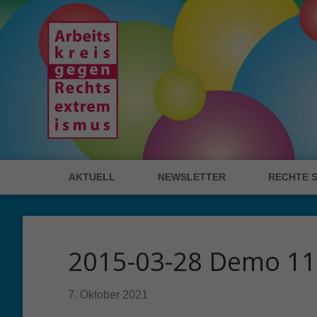
AKTUELL
NEWSLETTER
RECHTE 
2015-03-28 Demo 1
7. Oktober 2021