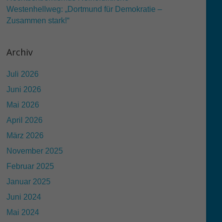
Westenhellweg: „Dortmund für Demokratie –
Zusammen stark!“
Archiv
Juli 2026
Juni 2026
Mai 2026
April 2026
März 2026
November 2025
Februar 2025
Januar 2025
Juni 2024
Mai 2024