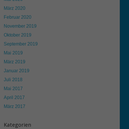
März 2020
Februar 2020
November 2019
Oktober 2019
September 2019
Mai 2019
März 2019
Januar 2019
Juli 2018
Mai 2017
April 2017
März 2017
Kategorien