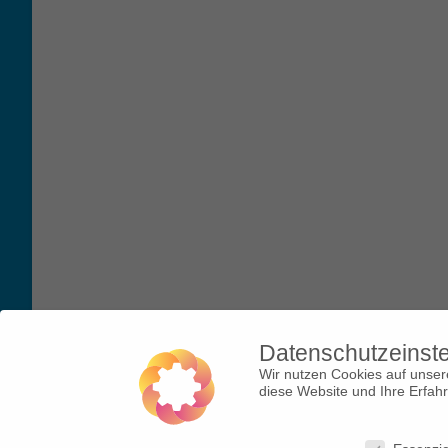
Datenschutzeinst
Wir nutzen Cookies auf unsere
diese Website und Ihre Erfah
© 2018 Arbeitskreis gegen Rechtsextremismus |
Impr