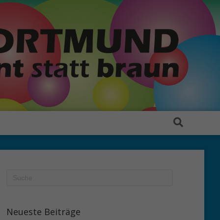
Neueste Beiträge