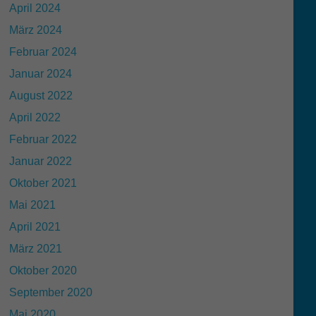
April 2024
März 2024
Februar 2024
Januar 2024
August 2022
April 2022
Februar 2022
Januar 2022
Oktober 2021
Mai 2021
April 2021
März 2021
Oktober 2020
September 2020
Mai 2020