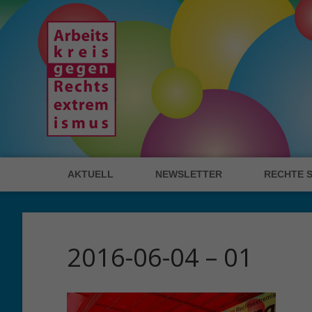
AKTUELL
NEWSLETTER
RECHTE 
2016-06-04 – 01