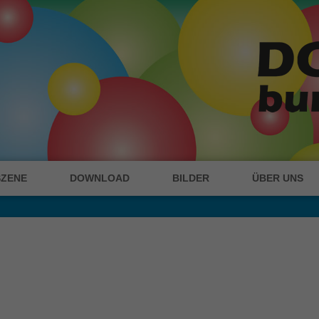
SZENE
DOWNLOAD
BILDER
ÜBER UNS